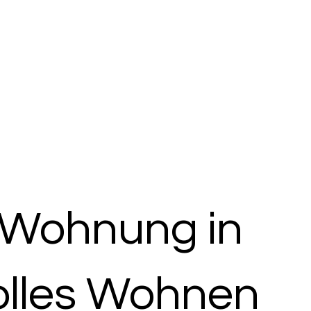
 Wohnung in
lvolles Wohnen