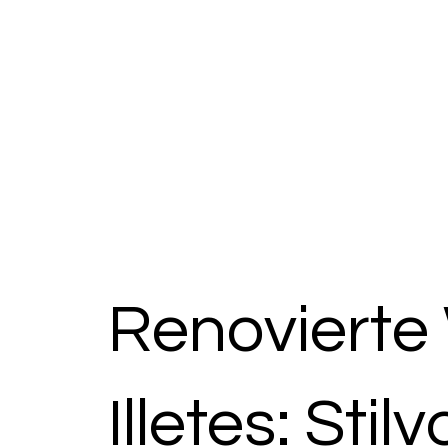
Renovierte
Illetes: Sti