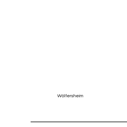
Wölfersheim