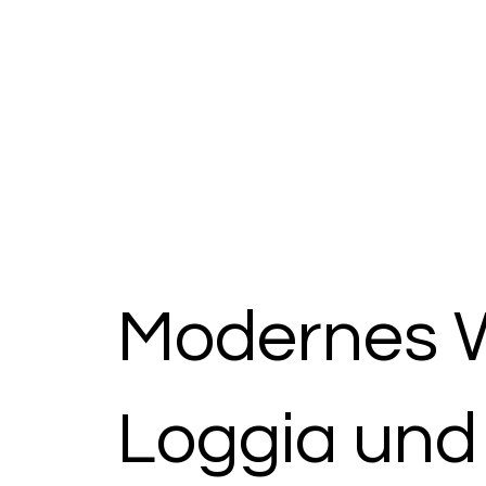
Modernes 
Loggia und