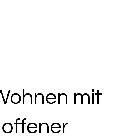
Wohnen mit
 offener