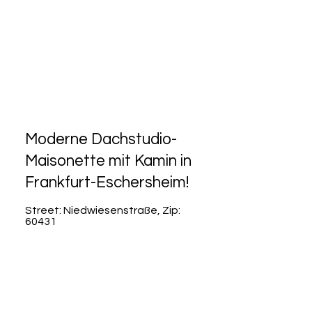
Moderne Dachstudio-
Maisonette mit Kamin in
Frankfurt-Eschersheim!
Street: Niedwiesenstraße, Zip:
60431