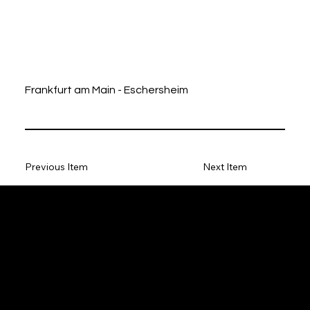
Frankfurt am Main - Eschersheim
Previous Item
Next Item