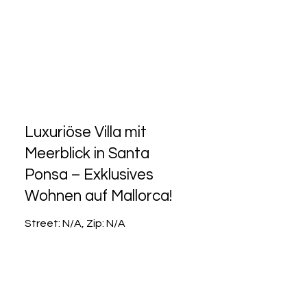
Luxuriöse Villa mit
Meerblick in Santa
Ponsa – Exklusives
Wohnen auf Mallorca!
Street: N/A, Zip: N/A