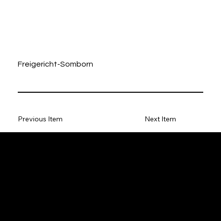
Freigericht-Somborn
Previous Item
Next Item