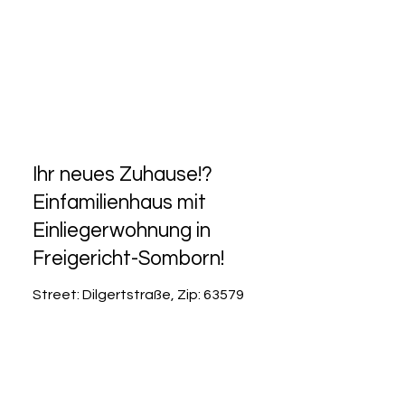
Ihr neues Zuhause!?
Einfamilienhaus mit
Einliegerwohnung in
Freigericht-Somborn!
Street: Dilgertstraße, Zip: 63579