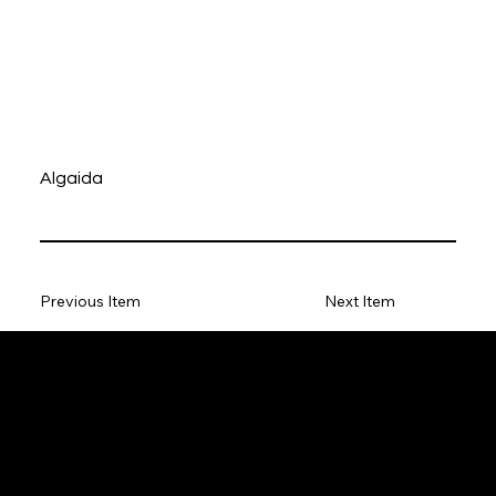
Algaida
Previous Item
Next Item