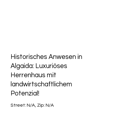
Historisches Anwesen in
Algaida: Luxuriöses
Herrenhaus mit
landwirtschaftlichem
Potenzial!
Street: N/A, Zip: N/A