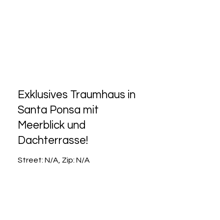
Exklusives Traumhaus in
Santa Ponsa mit
Meerblick und
Dachterrasse!
Street: N/A, Zip: N/A