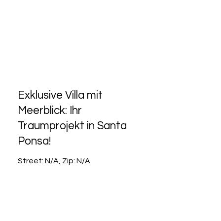
Exklusive Villa mit
Meerblick: Ihr
Traumprojekt in Santa
Ponsa!
Street: N/A, Zip: N/A