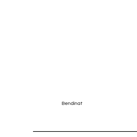
Bendinat