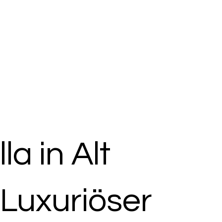
la in Alt
Luxuriöser