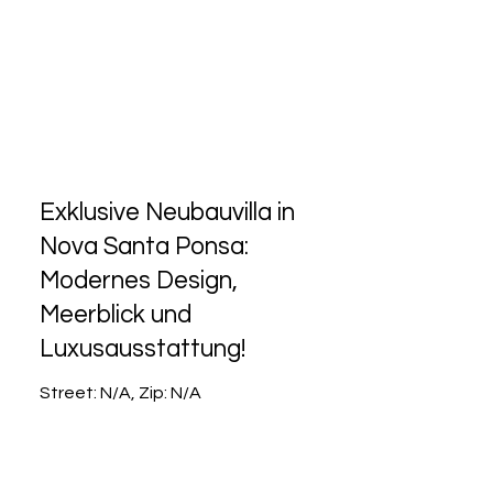
Exklusive Neubauvilla in
Nova Santa Ponsa:
Modernes Design,
Meerblick und
Luxusausstattung!
Street: N/A, Zip: N/A